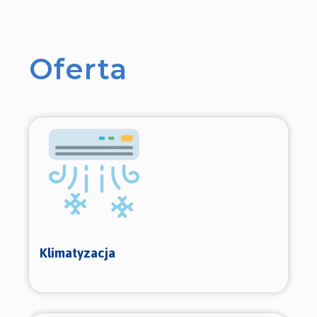
Oferta
Klimatyzacja