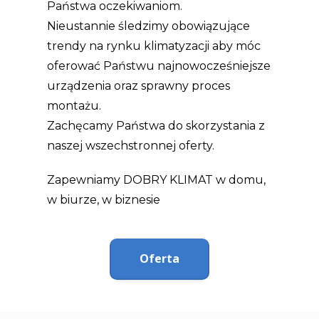
Państwa oczekiwaniom.
Nieustannie śledzimy obowiązujące
trendy na rynku klimatyzacji aby móc
oferować Państwu najnowocześniejsze
urządzenia oraz sprawny proces
montażu.
Zachęcamy Państwa do skorzystania z
naszej wszechstronnej oferty.
Zapewniamy DOBRY KLIMAT w domu,
w biurze, w biznesie
Oferta