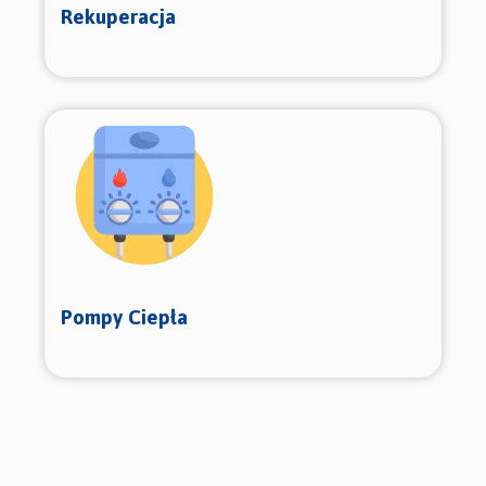
Rekuperacja
Pompy Ciepła