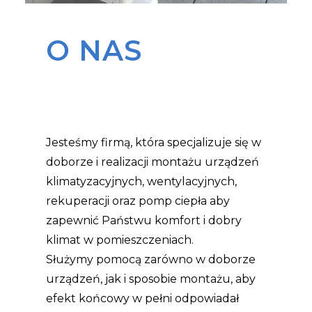
O NAS
Jesteśmy firmą, która specjalizuje się w
doborze i realizacji montażu urządzeń
klimatyzacyjnych, wentylacyjnych,
rekuperacji oraz pomp ciepła aby
zapewnić Państwu komfort i dobry
klimat w pomieszczeniach.
Służymy pomocą zarówno w doborze
urządzeń, jak i sposobie montażu, aby
efekt końcowy w pełni odpowiadał