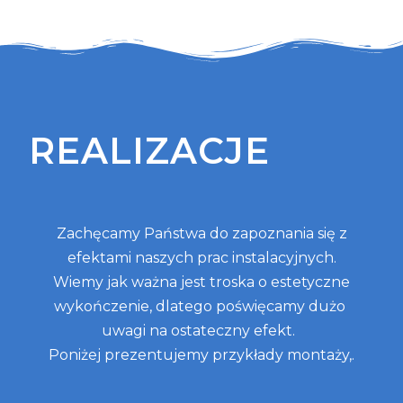
REALIZACJE
Zachęcamy Państwa do zapoznania się z
efektami naszych prac instalacyjnych.
Wiemy jak ważna jest troska o estetyczne
wykończenie, dlatego poświęcamy dużo
uwagi na ostateczny efekt.
Poniżej prezentujemy przykłady montaży,.